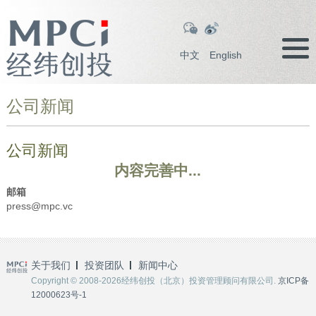
中文
English
公司新闻
公司新闻
内容完善中...
邮箱
press@mpc.vc
关于我们
投资团队
新闻中心
Copyright © 2008-2026经纬创投（北京）投资管理顾问有限公司.
京ICP备
12000623号-1