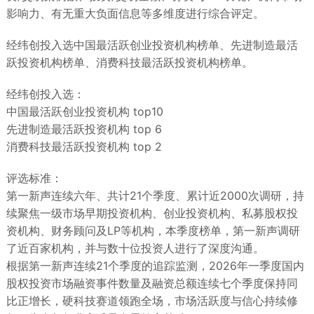
影响力、有无重大负面信息等多维度进行综合评定。
经纬创投入选中国最活跃创业投资机构榜单、先进制造最活
跃投资机构榜单、消费科技最活跃投资机构榜单。
经纬创投入选：
中国最活跃创业投资机构 top10
先进制造最活跃投资机构 top 6
消费科技最活跃投资机构 top 2
评选标准：
第一新声连续六年、共计21个季度、累计近2000次调研，持
续聚焦一级市场早期投资机构、创业投资机构、私募股权投
资机构、财务顾问及LP等机构，本季度榜单，第一新声调研
了近百家机构，并与数十位投资人进行了深度沟通。
根据第一新声连续21个季度的追踪监测，2026年一季度国内
股权投资市场融资事件数量及融资总额连续七个季度保持同
比正增长，硬科技赛道领跑全场，市场活跃度与信心持续修