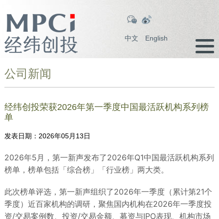
中文
English
公司新闻
经纬创投荣获2026年第一季度中国最活跃机构系列榜
单
发表日期：
2026年05月13日
2026年5月，第一新声发布了2026年Q1中国最活跃机构系列
榜单，榜单包括「综合榜」「行业榜」两大类。
此次榜单评选，第一新声组织了2026年一季度（累计第21个
季度）近百家机构的调研，聚焦国内机构在2026年一季度投
资/交易案例数、投资/交易金额、募资与IPO表现、机构市场