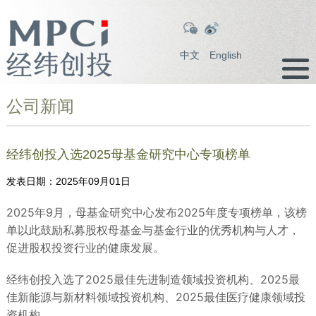
中文
English
公司新闻
经纬创投入选2025母基金研究中心专项榜单
发表日期：
2025年09月01日
2025年9月，母基金研究中心发布2025年度专项榜单，该榜
单以此鼓励私募股权母基金与基金行业的优秀机构与人才，
促进股权投资行业的健康发展。
经纬创投入选了2025最佳先进制造领域投资机构、2025最
佳新能源与新材料领域投资机构、2025最佳医疗健康领域投
资机构。