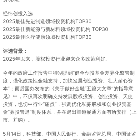
经纬创投入选
2025最佳先进制造领域投资机构TOP30
2025最佳新能源与新材料领域投资机构 TOP30
2025最佳医疗健康领域投资机构TOP30
评选背景：
2025年以来，股权投资行业迎来众多政策利好。
今年的政府工作报告中特别提到“健全创投基金差异化监管制
度，强化政策性金融支持，加快发展创业投资、壮大耐心资
本”；而后国办发布的《关于做好金融“五篇大文章”的指导意
见》中，不仅再次明确支持发展股权投资、创业投资、天使
投资，也切中行业“痛点”，强调优化私募股权和创业投资基
金“募投管退”制度体系，并在退出渠道畅通方面有所安排（上
市、并购）。
5月14日，科技部、中国人民银行、金融监管总局、中国证监