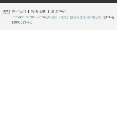
关于我们
投资团队
新闻中心
Copyright © 2008-2026经纬创投（北京）投资管理顾问有限公司.
京ICP备
12000623号-1