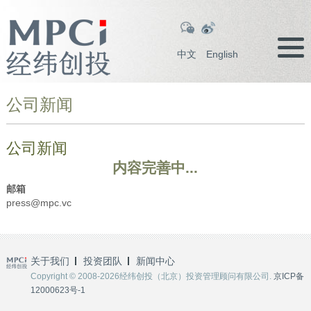
中文
English
公司新闻
公司新闻
内容完善中...
邮箱
press@mpc.vc
关于我们
投资团队
新闻中心
Copyright © 2008-2026经纬创投（北京）投资管理顾问有限公司.
京ICP备
12000623号-1