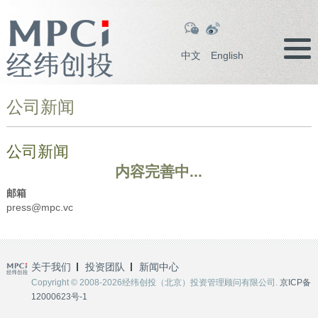
中文
English
公司新闻
公司新闻
内容完善中...
邮箱
press@mpc.vc
关于我们
投资团队
新闻中心
Copyright © 2008-2026经纬创投（北京）投资管理顾问有限公司.
京ICP备
12000623号-1