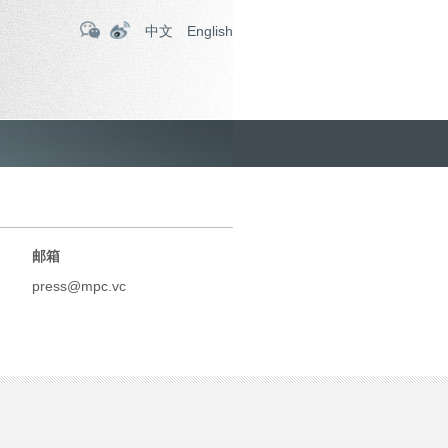
中文
English
邮箱
press@mpc.vc