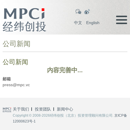
中文
English
公司新闻
公司新闻
内容完善中...
邮箱
press@mpc.vc
关于我们
投资团队
新闻中心
Copyright © 2008-2026经纬创投（北京）投资管理顾问有限公司.
京ICP备
12000623号-1