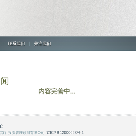
联系我们
关注我们
新闻
内容完善中...
心
纬创投（北京）投资管理顾问有限公司.
京ICP备12000623号-1