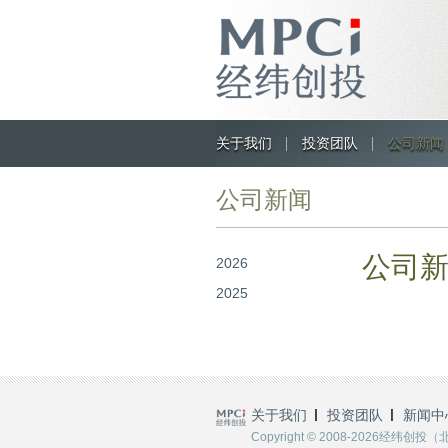
关于我们
投资团队
公司新闻
公司新闻
公司
2026
2025
关于我们
投资团队
新闻中
Copyright © 2008-2026经