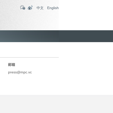
中文
English
邮箱
press@mpc.vc