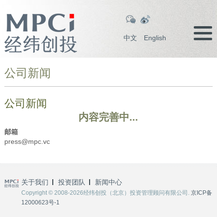
中文
English
公司新闻
公司新闻
内容完善中...
邮箱
press@mpc.vc
关于我们
投资团队
新闻中心
Copyright © 2008-2026经纬创投（北京）投资管理顾问有限公司.
京ICP备
12000623号-1