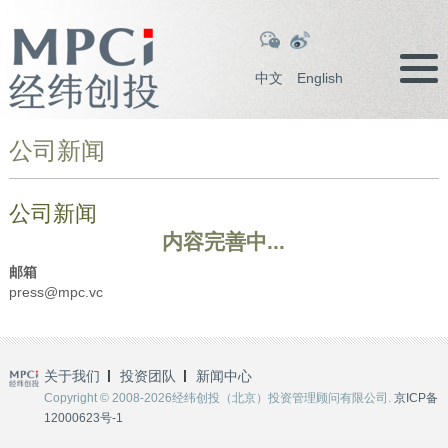
中文
English
公司新闻
公司新闻
内容完善中...
邮箱
press@mpc.vc
关于我们
投资团队
新闻中心
Copyright © 2008-2026经纬创投（北京）投资管理顾问有限公司.
京ICP备
12000623号-1