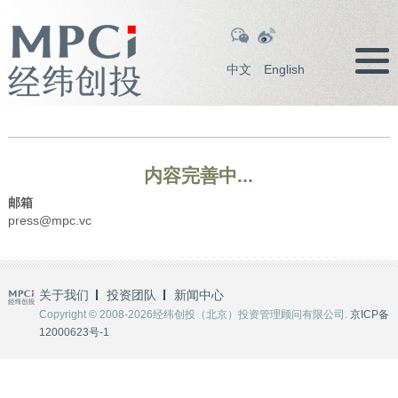
中文
English
内容完善中...
邮箱
press@mpc.vc
关于我们
投资团队
新闻中心
Copyright © 2008-2026经纬创投（北京）投资管理顾问有限公司.
京ICP备
12000623号-1