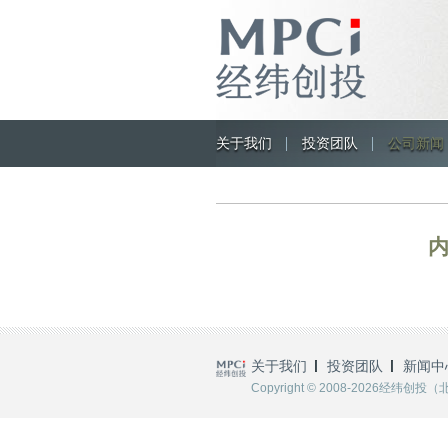
关于我们
投资团队
公司新闻
内
关于我们
投资团队
新闻中
Copyright © 2008-2026经