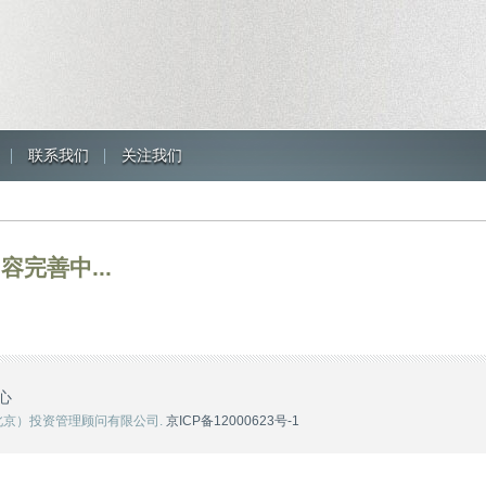
联系我们
关注我们
容完善中...
心
纬创投（北京）投资管理顾问有限公司.
京ICP备12000623号-1