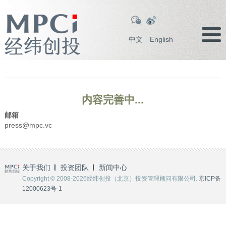
中文
English
内容完善中...
邮箱
press@mpc.vc
关于我们
投资团队
新闻中心
Copyright © 2008-2026经纬创投（北京）投资管理顾问有限公司.
京ICP备
12000623号-1