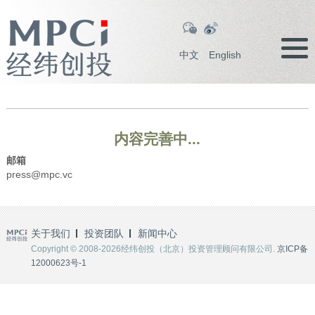
中文
English
内容完善中...
邮箱
press@mpc.vc
关于我们
投资团队
新闻中心
Copyright © 2008-2026经纬创投（北京）投资管理顾问有限公司.
京ICP备
12000623号-1